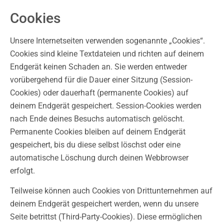
Cookies
Unsere Internetseiten verwenden sogenannte „Cookies“.
Cookies sind kleine Textdateien und richten auf deinem
Endgerät keinen Schaden an. Sie werden entweder
vorübergehend für die Dauer einer Sitzung (Session-
Cookies) oder dauerhaft (permanente Cookies) auf
deinem Endgerät gespeichert. Session-Cookies werden
nach Ende deines Besuchs automatisch gelöscht.
Permanente Cookies bleiben auf deinem Endgerät
gespeichert, bis du diese selbst löschst oder eine
automatische Löschung durch deinen Webbrowser
erfolgt.
Teilweise können auch Cookies von Drittunternehmen auf
deinem Endgerät gespeichert werden, wenn du unsere
Seite betrittst (Third-Party-Cookies). Diese ermöglichen