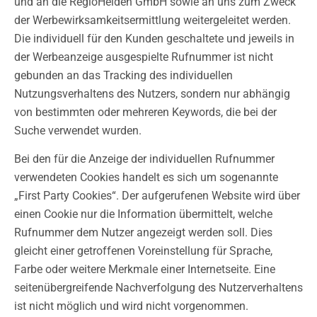
und an die RegioHelden GmbH sowie an uns zum Zweck
der Werbewirksamkeitsermittlung weitergeleitet werden.
Die individuell für den Kunden geschaltete und jeweils in
der Werbeanzeige ausgespielte Rufnummer ist nicht
gebunden an das Tracking des individuellen
Nutzungsverhaltens des Nutzers, sondern nur abhängig
von bestimmten oder mehreren Keywords, die bei der
Suche verwendet wurden.
Bei den für die Anzeige der individuellen Rufnummer
verwendeten Cookies handelt es sich um sogenannte
„First Party Cookies“. Der aufgerufenen Website wird über
einen Cookie nur die Information übermittelt, welche
Rufnummer dem Nutzer angezeigt werden soll. Dies
gleicht einer getroffenen Voreinstellung für Sprache,
Farbe oder weitere Merkmale einer Internetseite. Eine
seitenübergreifende Nachverfolgung des Nutzerverhaltens
ist nicht möglich und wird nicht vorgenommen.