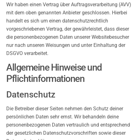
Wir haben einen Vertrag über Auftragsverarbeitung (AVV)
mit dem oben genannten Anbieter geschlossen. Hierbei
handelt es sich um einen datenschutzrechtlich
vorgeschriebenen Vertrag, der gewährleistet, dass dieser
die personenbezogenen Daten unserer Websitebesucher
nur nach unseren Weisungen und unter Einhaltung der
DSGVO verarbeitet.
Allgemeine Hinweise und
Pflichtinformationen
Datenschutz
Die Betreiber dieser Seiten nehmen den Schutz deiner
persönlichen Daten sehr ernst. Wir behandeln deine
personenbezogenen Daten vertraulich und entsprechend
der gesetzlichen Datenschutzvorschriften sowie dieser