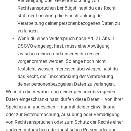
Verteidigung oder Geltendmachung von
Rechtsansprüchen benötigst, hast du das Recht,
statt der Löschung die Einschränkung der
Verarbeitung deiner personenbezogenen Daten zu
verlangen.
Wenn du einen Widerspruch nach Art. 21 Abs. 1
DSGVO eingelegt hast, muss eine Abwägung
zwischen deinen und unseren Interessen
vorgenommen werden. Solange noch nicht
feststeht, wessen Interessen überwiegen, hast du
das Recht, die Einschränkung der Verarbeitung
deiner personenbezogenen Daten zu verlangen.
Wenn du die Verarbeitung deiner personenbezogenen
Daten eingeschränkt hast, dürfen diese Daten – von ihrer
Speicherung abgesehen – nur mit deiner Einwilligung
oder zur Geltendmachung, Ausübung oder Verteidigung
von Rechtsansprüchen oder zum Schutz der Rechte einer
anderen natürlichen oder juristischen Person oder aus