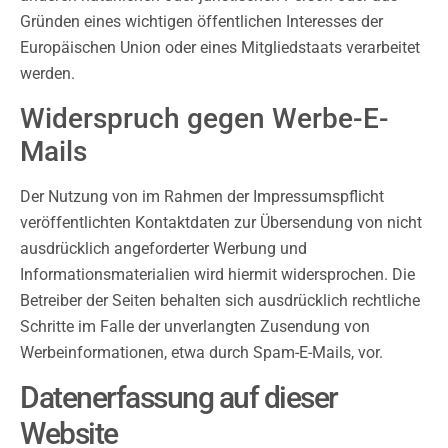
Gründen eines wichtigen öffentlichen Interesses der
Europäischen Union oder eines Mitgliedstaats verarbeitet
werden.
Widerspruch gegen Werbe-E-
Mails
Der Nutzung von im Rahmen der Impressumspflicht
veröffentlichten Kontaktdaten zur Übersendung von nicht
ausdrücklich angeforderter Werbung und
Informationsmaterialien wird hiermit widersprochen. Die
Betreiber der Seiten behalten sich ausdrücklich rechtliche
Schritte im Falle der unverlangten Zusendung von
Werbeinformationen, etwa durch Spam-E-Mails, vor.
Datenerfassung auf dieser
Website