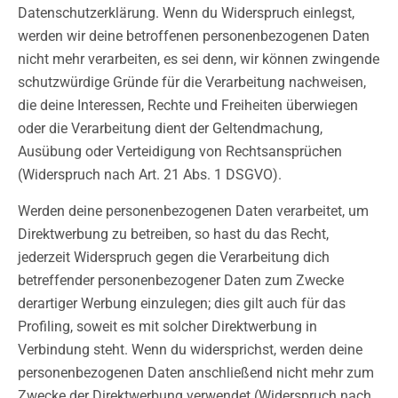
Datenschutzerklärung. Wenn du Widerspruch einlegst,
werden wir deine betroffenen personenbezogenen Daten
nicht mehr verarbeiten, es sei denn, wir können zwingende
schutzwürdige Gründe für die Verarbeitung nachweisen,
die deine Interessen, Rechte und Freiheiten überwiegen
oder die Verarbeitung dient der Geltendmachung,
Ausübung oder Verteidigung von Rechtsansprüchen
(Widerspruch nach Art. 21 Abs. 1 DSGVO).
Werden deine personenbezogenen Daten verarbeitet, um
Direktwerbung zu betreiben, so hast du das Recht,
jederzeit Widerspruch gegen die Verarbeitung dich
betreffender personenbezogener Daten zum Zwecke
derartiger Werbung einzulegen; dies gilt auch für das
Profiling, soweit es mit solcher Direktwerbung in
Verbindung steht. Wenn du widersprichst, werden deine
personenbezogenen Daten anschließend nicht mehr zum
Zwecke der Direktwerbung verwendet (Widerspruch nach