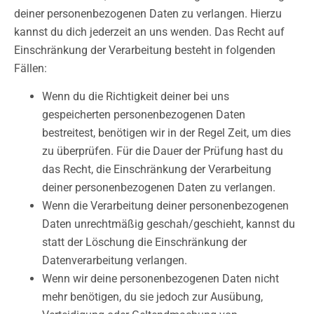
deiner personenbezogenen Daten zu verlangen. Hierzu
kannst du dich jederzeit an uns wenden. Das Recht auf
Einschränkung der Verarbeitung besteht in folgenden
Fällen:
Wenn du die Richtigkeit deiner bei uns
gespeicherten personenbezogenen Daten
bestreitest, benötigen wir in der Regel Zeit, um dies
zu überprüfen. Für die Dauer der Prüfung hast du
das Recht, die Einschränkung der Verarbeitung
deiner personenbezogenen Daten zu verlangen.
Wenn die Verarbeitung deiner personenbezogenen
Daten unrechtmäßig geschah/geschieht, kannst du
statt der Löschung die Einschränkung der
Datenverarbeitung verlangen.
Wenn wir deine personenbezogenen Daten nicht
mehr benötigen, du sie jedoch zur Ausübung,