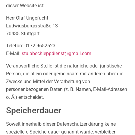
dieser Website ist:
Herr Olaf Ungefucht
Ludwigsburgerstraße 13
70435 Stuttgart
Telefon: 0172 9652523
E-Mail:
stu.abschleppdienst@gmail.com
Verantwortliche Stelle ist die natürliche oder juristische
Person, die allein oder gemeinsam mit anderen über die
Zwecke und Mittel der Verarbeitung von
personenbezogenen Daten (z. B. Namen, E-Mail-Adressen
o. Ä.) entscheidet.
Speicherdauer
Soweit innerhalb dieser Datenschutzerklärung keine
speziellere Speicherdauer genannt wurde, verbleiben