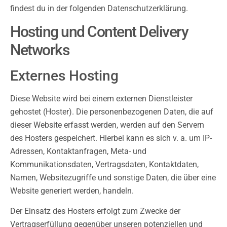
findest du in der folgenden Datenschutzerklärung.
Hosting und Content Delivery
Networks
Externes Hosting
Diese Website wird bei einem externen Dienstleister
gehostet (Hoster). Die personenbezogenen Daten, die auf
dieser Website erfasst werden, werden auf den Servern
des Hosters gespeichert. Hierbei kann es sich v. a. um IP-
Adressen, Kontaktanfragen, Meta- und
Kommunikationsdaten, Vertragsdaten, Kontaktdaten,
Namen, Websitezugriffe und sonstige Daten, die über eine
Website generiert werden, handeln.
Der Einsatz des Hosters erfolgt zum Zwecke der
Vertragserfüllung gegenüber unseren potenziellen und