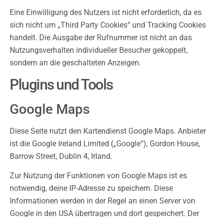
Eine Einwilligung des Nutzers ist nicht erforderlich, da es
sich nicht um „Third Party Cookies“ und Tracking Cookies
handelt. Die Ausgabe der Rufnummer ist nicht an das
Nutzungsverhalten individueller Besucher gekoppelt,
sondern an die geschalteten Anzeigen.
Plugins und Tools
Google Maps
Diese Seite nutzt den Kartendienst Google Maps. Anbieter
ist die Google Ireland Limited („Google“), Gordon House,
Barrow Street, Dublin 4, Irland.
Zur Nutzung der Funktionen von Google Maps ist es
notwendig, deine IP-Adresse zu speichern. Diese
Informationen werden in der Regel an einen Server von
Google in den USA übertragen und dort gespeichert. Der