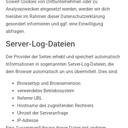
Soweit Cookies von Drittunternehmen oder zu
Analysezwecken eingesetzt werden, werden wir dich
hierüber im Rahmen dieser Datenschutzerklärung
gesondert informieren und ggf. eine Einwilligung
abfragen.
Server-Log-Dateien
Der Provider der Seiten erhebt und speichert automatisch
Informationen in sogenannten Server-Log-Dateien, die
dein Browser automatisch an uns übermittelt. Dies sind:
Browsertyp und Browserversion
verwendetes Betriebssystem
Referrer URL
Hostname des zugreifenden Rechners
Uhrzeit der Serveranfrage
IP-Adresse
Eine Zusammenführung dieser Daten mit anderen