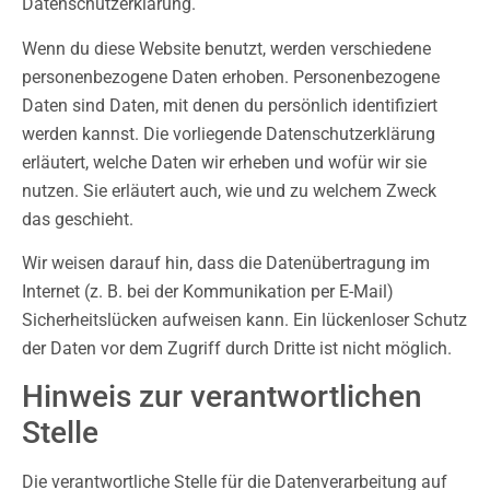
Datenschutzerklärung.
Wenn du diese Website benutzt, werden verschiedene
personenbezogene Daten erhoben. Personenbezogene
Daten sind Daten, mit denen du persönlich identifiziert
werden kannst. Die vorliegende Datenschutzerklärung
erläutert, welche Daten wir erheben und wofür wir sie
nutzen. Sie erläutert auch, wie und zu welchem Zweck
das geschieht.
Wir weisen darauf hin, dass die Datenübertragung im
Internet (z. B. bei der Kommunikation per E-Mail)
Sicherheitslücken aufweisen kann. Ein lückenloser Schutz
der Daten vor dem Zugriff durch Dritte ist nicht möglich.
Hinweis zur verantwortlichen
Stelle
Die verantwortliche Stelle für die Datenverarbeitung auf