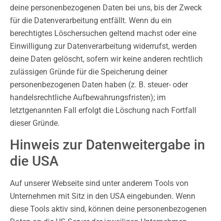
deine personenbezogenen Daten bei uns, bis der Zweck
für die Datenverarbeitung entfällt. Wenn du ein
berechtigtes Löschersuchen geltend machst oder eine
Einwilligung zur Datenverarbeitung widerrufst, werden
deine Daten gelöscht, sofern wir keine anderen rechtlich
zulässigen Gründe für die Speicherung deiner
personenbezogenen Daten haben (z. B. steuer- oder
handelsrechtliche Aufbewahrungsfristen); im
letztgenannten Fall erfolgt die Löschung nach Fortfall
dieser Gründe.
Hinweis zur Datenweitergabe in
die USA
Auf unserer Webseite sind unter anderem Tools von
Unternehmen mit Sitz in den USA eingebunden. Wenn
diese Tools aktiv sind, können deine personenbezogenen