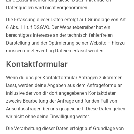
Datenquellen wird nicht vorgenommen.
Die Erfassung dieser Daten erfolgt auf Grundlage von Art.
6 Abs. 1 lit. f DSGVO. Der Websitebetreiber hat ein
berechtigtes Interesse an der technisch fehlerfreien
Darstellung und der Optimierung seiner Website – hierzu
müssen die Server-Log-Dateien erfasst werden.
Kontaktformular
Wenn du uns per Kontaktformular Anfragen zukommen
lässt, werden deine Angaben aus dem Anfrageformular
inklusive der von dir dort angegebenen Kontaktdaten
zwecks Bearbeitung der Anfrage und für den Fall von
Anschlussfragen bei uns gespeichert. Diese Daten geben
wir nicht ohne deine Einwilligung weiter.
Die Verarbeitung dieser Daten erfolgt auf Grundlage von