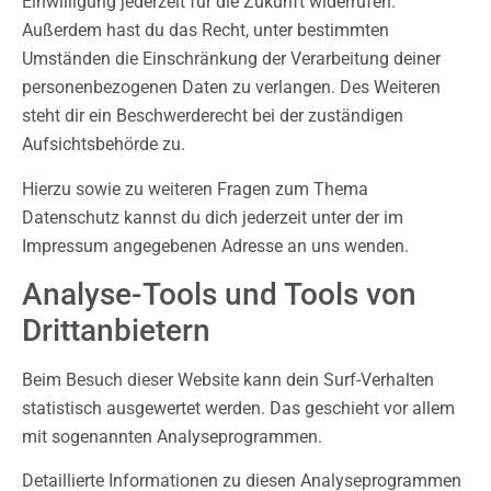
Einwilligung jederzeit für die Zukunft widerrufen.
Außerdem hast du das Recht, unter bestimmten
Umständen die Einschränkung der Verarbeitung deiner
personenbezogenen Daten zu verlangen. Des Weiteren
steht dir ein Beschwerderecht bei der zuständigen
Aufsichtsbehörde zu.
Hierzu sowie zu weiteren Fragen zum Thema
Datenschutz kannst du dich jederzeit unter der im
Impressum angegebenen Adresse an uns wenden.
Analyse-Tools und Tools von
Drittanbietern
Beim Besuch dieser Website kann dein Surf-Verhalten
statistisch ausgewertet werden. Das geschieht vor allem
mit sogenannten Analyseprogrammen.
Detaillierte Informationen zu diesen Analyseprogrammen