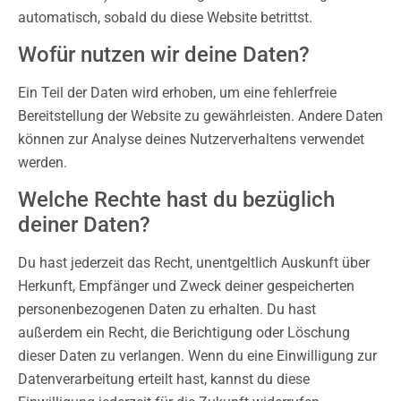
automatisch, sobald du diese Website betrittst.
Wofür nutzen wir deine Daten?
Ein Teil der Daten wird erhoben, um eine fehlerfreie
Bereitstellung der Website zu gewährleisten. Andere Daten
können zur Analyse deines Nutzerverhaltens verwendet
werden.
Welche Rechte hast du bezüglich
deiner Daten?
Du hast jederzeit das Recht, unentgeltlich Auskunft über
Herkunft, Empfänger und Zweck deiner gespeicherten
personenbezogenen Daten zu erhalten. Du hast
außerdem ein Recht, die Berichtigung oder Löschung
dieser Daten zu verlangen. Wenn du eine Einwilligung zur
Datenverarbeitung erteilt hast, kannst du diese