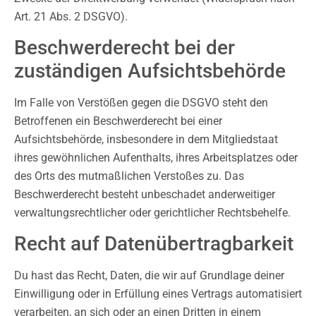
Art. 21 Abs. 2 DSGVO).
Beschwerderecht bei der
zuständigen Aufsichtsbehörde
Im Falle von Verstößen gegen die DSGVO steht den
Betroffenen ein Beschwerderecht bei einer
Aufsichtsbehörde, insbesondere in dem Mitgliedstaat
ihres gewöhnlichen Aufenthalts, ihres Arbeitsplatzes oder
des Orts des mutmaßlichen Verstoßes zu. Das
Beschwerderecht besteht unbeschadet anderweitiger
verwaltungsrechtlicher oder gerichtlicher Rechtsbehelfe.
Recht auf Datenübertragbarkeit
Du hast das Recht, Daten, die wir auf Grundlage deiner
Einwilligung oder in Erfüllung eines Vertrags automatisiert
verarbeiten, an sich oder an einen Dritten in einem