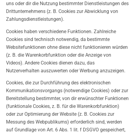
uns oder dir die Nutzung bestimmter Dienstleistungen des
Drittunternehmens (z. B. Cookies zur Abwicklung von
Zahlungsdienstleistungen).
Cookies haben verschiedene Funktionen. Zahlreiche
Cookies sind technisch notwendig, da bestimmte
Websitefunktionen ohne diese nicht funktionieren würden
(z. B. die Warenkorbfunktion oder die Anzeige von
Videos). Andere Cookies dienen dazu, das
Nutzerverhalten auszuwerten oder Werbung anzuzeigen.
Cookies, die zur Durchführung des elektronischen
Kommunikationsvorgangs (notwendige Cookies) oder zur
Bereitstellung bestimmter, von dir erwünschter Funktionen
(funktionale Cookies, z. B. für die Warenkorbfunktion)
oder zur Optimierung der Website (z. B. Cookies zur
Messung des Webpublikums) erforderlich sind, werden
auf Grundlage von Art. 6 Abs. 1 lit. f DSGVO gespeichert,