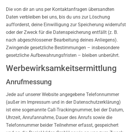
Die von dir an uns per Kontaktanfragen übersandten
Daten verbleiben bei uns, bis du uns zur Löschung
aufforderst, deine Einwilligung zur Speicherung widerrufst
oder der Zweck für die Datenspeicherung entfällt (z. B.
nach abgeschlossener Bearbeitung deines Anliegens).
Zwingende gesetzliche Bestimmungen – insbesondere
gesetzliche Aufbewahrungsfristen – bleiben unberührt.
Werbewirksamkeitsermittlung
Anrufmessung
Jede auf unserer Website angegebene Telefonnummer
(außer im Impressum und in der Datenschutzerklärung)
ist eine sogenannte Call-Trackingnummer, bei der Datum,
Uhrzeit, Anrufannahme, Dauer des Anrufs sowie die
Telefonnummer beider Teilnehmer erfasst, gespeichert