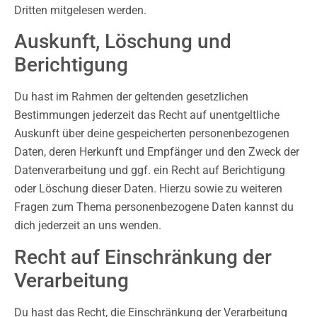
Dritten mitgelesen werden.
Auskunft, Löschung und
Berichtigung
Du hast im Rahmen der geltenden gesetzlichen
Bestimmungen jederzeit das Recht auf unentgeltliche
Auskunft über deine gespeicherten personenbezogenen
Daten, deren Herkunft und Empfänger und den Zweck der
Datenverarbeitung und ggf. ein Recht auf Berichtigung
oder Löschung dieser Daten. Hierzu sowie zu weiteren
Fragen zum Thema personenbezogene Daten kannst du
dich jederzeit an uns wenden.
Recht auf Einschränkung der
Verarbeitung
Du hast das Recht, die Einschränkung der Verarbeitung