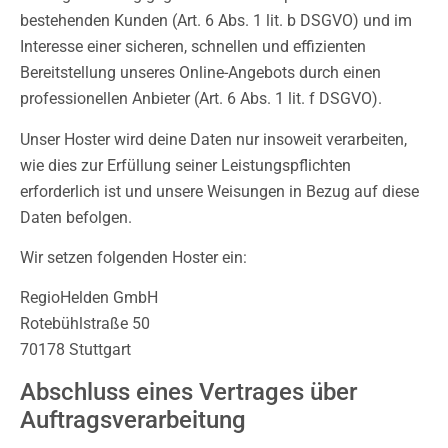
bestehenden Kunden (Art. 6 Abs. 1 lit. b DSGVO) und im
Interesse einer sicheren, schnellen und effizienten
Bereitstellung unseres Online-Angebots durch einen
professionellen Anbieter (Art. 6 Abs. 1 lit. f DSGVO).
Unser Hoster wird deine Daten nur insoweit verarbeiten,
wie dies zur Erfüllung seiner Leistungspflichten
erforderlich ist und unsere Weisungen in Bezug auf diese
Daten befolgen.
Wir setzen folgenden Hoster ein:
RegioHelden GmbH
Rotebühlstraße 50
70178 Stuttgart
Abschluss eines Vertrages über
Auftragsverarbeitung