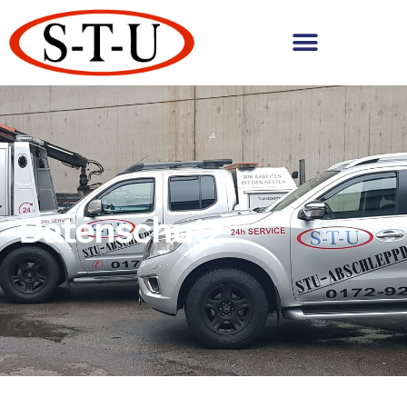
Datenschutz