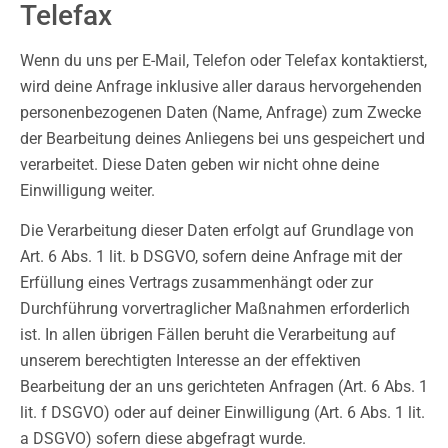
Telefax
Wenn du uns per E-Mail, Telefon oder Telefax kontaktierst,
wird deine Anfrage inklusive aller daraus hervorgehenden
personenbezogenen Daten (Name, Anfrage) zum Zwecke
der Bearbeitung deines Anliegens bei uns gespeichert und
verarbeitet. Diese Daten geben wir nicht ohne deine
Einwilligung weiter.
Die Verarbeitung dieser Daten erfolgt auf Grundlage von
Art. 6 Abs. 1 lit. b DSGVO, sofern deine Anfrage mit der
Erfüllung eines Vertrags zusammenhängt oder zur
Durchführung vorvertraglicher Maßnahmen erforderlich
ist. In allen übrigen Fällen beruht die Verarbeitung auf
unserem berechtigten Interesse an der effektiven
Bearbeitung der an uns gerichteten Anfragen (Art. 6 Abs. 1
lit. f DSGVO) oder auf deiner Einwilligung (Art. 6 Abs. 1 lit.
a DSGVO) sofern diese abgefragt wurde.