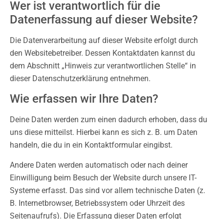
Wer ist verantwortlich für die
Datenerfassung auf dieser Website?
Die Datenverarbeitung auf dieser Website erfolgt durch
den Websitebetreiber. Dessen Kontaktdaten kannst du
dem Abschnitt „Hinweis zur verantwortlichen Stelle“ in
dieser Datenschutzerklärung entnehmen.
Wie erfassen wir Ihre Daten?
Deine Daten werden zum einen dadurch erhoben, dass du
uns diese mitteilst. Hierbei kann es sich z. B. um Daten
handeln, die du in ein Kontaktformular eingibst.
Andere Daten werden automatisch oder nach deiner
Einwilligung beim Besuch der Website durch unsere IT-
Systeme erfasst. Das sind vor allem technische Daten (z.
B. Internetbrowser, Betriebssystem oder Uhrzeit des
Seitenaufrufs). Die Erfassung dieser Daten erfolgt