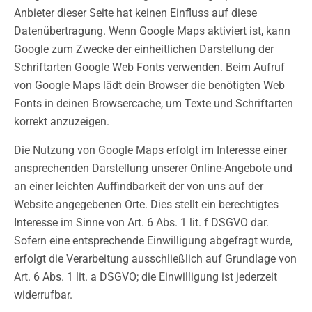
Anbieter dieser Seite hat keinen Einfluss auf diese
Datenübertragung. Wenn Google Maps aktiviert ist, kann
Google zum Zwecke der einheitlichen Darstellung der
Schriftarten Google Web Fonts verwenden. Beim Aufruf
von Google Maps lädt dein Browser die benötigten Web
Fonts in deinen Browsercache, um Texte und Schriftarten
korrekt anzuzeigen.
Die Nutzung von Google Maps erfolgt im Interesse einer
ansprechenden Darstellung unserer Online-Angebote und
an einer leichten Auffindbarkeit der von uns auf der
Website angegebenen Orte. Dies stellt ein berechtigtes
Interesse im Sinne von Art. 6 Abs. 1 lit. f DSGVO dar.
Sofern eine entsprechende Einwilligung abgefragt wurde,
erfolgt die Verarbeitung ausschließlich auf Grundlage von
Art. 6 Abs. 1 lit. a DSGVO; die Einwilligung ist jederzeit
widerrufbar.