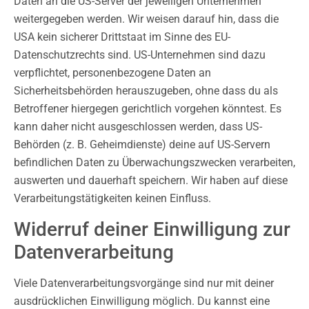
Daten an die US-Server der jeweiligen Unternehmen
weitergegeben werden. Wir weisen darauf hin, dass die
USA kein sicherer Drittstaat im Sinne des EU-
Datenschutzrechts sind. US-Unternehmen sind dazu
verpflichtet, personenbezogene Daten an
Sicherheitsbehörden herauszugeben, ohne dass du als
Betroffener hiergegen gerichtlich vorgehen könntest. Es
kann daher nicht ausgeschlossen werden, dass US-
Behörden (z. B. Geheimdienste) deine auf US-Servern
befindlichen Daten zu Überwachungszwecken verarbeiten,
auswerten und dauerhaft speichern. Wir haben auf diese
Verarbeitungstätigkeiten keinen Einfluss.
Widerruf deiner Einwilligung zur
Datenverarbeitung
Viele Datenverarbeitungsvorgänge sind nur mit deiner
ausdrücklichen Einwilligung möglich. Du kannst eine