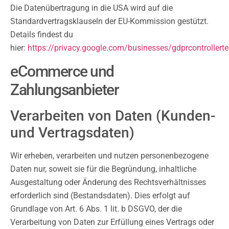
Die Datenübertragung in die USA wird auf die
Standardvertragsklauseln der EU-Kommission gestützt.
Details findest du
hier:
https://privacy.google.com/businesses/gdprcontrollert
eCommerce und
Zahlungsanbieter
Verarbeiten von Daten (Kunden-
und Vertragsdaten)
Wir erheben, verarbeiten und nutzen personenbezogene
Daten nur, soweit sie für die Begründung, inhaltliche
Ausgestaltung oder Änderung des Rechtsverhältnisses
erforderlich sind (Bestandsdaten). Dies erfolgt auf
Grundlage von Art. 6 Abs. 1 lit. b DSGVO, der die
Verarbeitung von Daten zur Erfüllung eines Vertrags oder