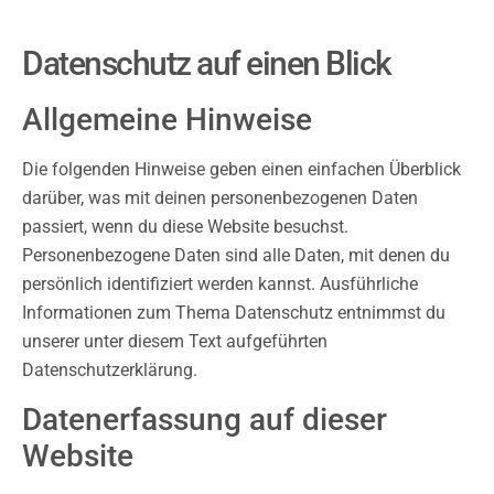
Datenschutz auf einen Blick
Allgemeine Hinweise
Die folgenden Hinweise geben einen einfachen Überblick
darüber, was mit deinen personenbezogenen Daten
passiert, wenn du diese Website besuchst.
Personenbezogene Daten sind alle Daten, mit denen du
persönlich identifiziert werden kannst. Ausführliche
Informationen zum Thema Datenschutz entnimmst du
unserer unter diesem Text aufgeführten
Datenschutzerklärung.
Datenerfassung auf dieser
Website