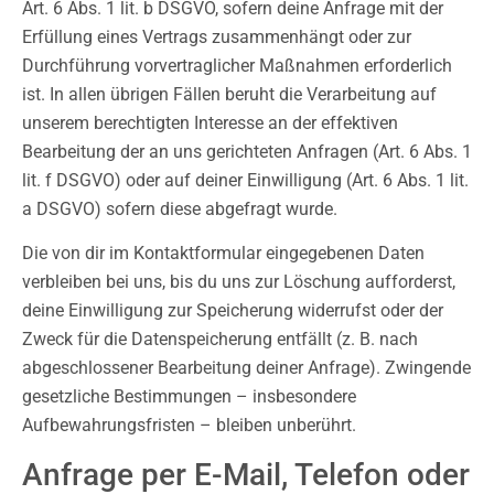
Art. 6 Abs. 1 lit. b DSGVO, sofern deine Anfrage mit der
Erfüllung eines Vertrags zusammenhängt oder zur
Durchführung vorvertraglicher Maßnahmen erforderlich
ist. In allen übrigen Fällen beruht die Verarbeitung auf
unserem berechtigten Interesse an der effektiven
Bearbeitung der an uns gerichteten Anfragen (Art. 6 Abs. 1
lit. f DSGVO) oder auf deiner Einwilligung (Art. 6 Abs. 1 lit.
a DSGVO) sofern diese abgefragt wurde.
Die von dir im Kontaktformular eingegebenen Daten
verbleiben bei uns, bis du uns zur Löschung aufforderst,
deine Einwilligung zur Speicherung widerrufst oder der
Zweck für die Datenspeicherung entfällt (z. B. nach
abgeschlossener Bearbeitung deiner Anfrage). Zwingende
gesetzliche Bestimmungen – insbesondere
Aufbewahrungsfristen – bleiben unberührt.
Anfrage per E-Mail, Telefon oder