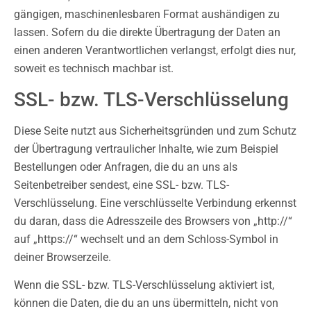
gängigen, maschinenlesbaren Format aushändigen zu
lassen. Sofern du die direkte Übertragung der Daten an
einen anderen Verantwortlichen verlangst, erfolgt dies nur,
soweit es technisch machbar ist.
SSL- bzw. TLS-Verschlüsselung
Diese Seite nutzt aus Sicherheitsgründen und zum Schutz
der Übertragung vertraulicher Inhalte, wie zum Beispiel
Bestellungen oder Anfragen, die du an uns als
Seitenbetreiber sendest, eine SSL- bzw. TLS-
Verschlüsselung. Eine verschlüsselte Verbindung erkennst
du daran, dass die Adresszeile des Browsers von „http://“
auf „https://“ wechselt und an dem Schloss-Symbol in
deiner Browserzeile.
Wenn die SSL- bzw. TLS-Verschlüsselung aktiviert ist,
können die Daten, die du an uns übermitteln, nicht von