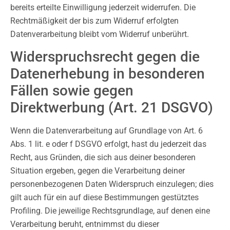
bereits erteilte Einwilligung jederzeit widerrufen. Die
Rechtmäßigkeit der bis zum Widerruf erfolgten
Datenverarbeitung bleibt vom Widerruf unberührt.
Widerspruchsrecht gegen die
Datenerhebung in besonderen
Fällen sowie gegen
Direktwerbung (Art. 21 DSGVO)
Wenn die Datenverarbeitung auf Grundlage von Art. 6
Abs. 1 lit. e oder f DSGVO erfolgt, hast du jederzeit das
Recht, aus Gründen, die sich aus deiner besonderen
Situation ergeben, gegen die Verarbeitung deiner
personenbezogenen Daten Widerspruch einzulegen; dies
gilt auch für ein auf diese Bestimmungen gestütztes
Profiling. Die jeweilige Rechtsgrundlage, auf denen eine
Verarbeitung beruht, entnimmst du dieser